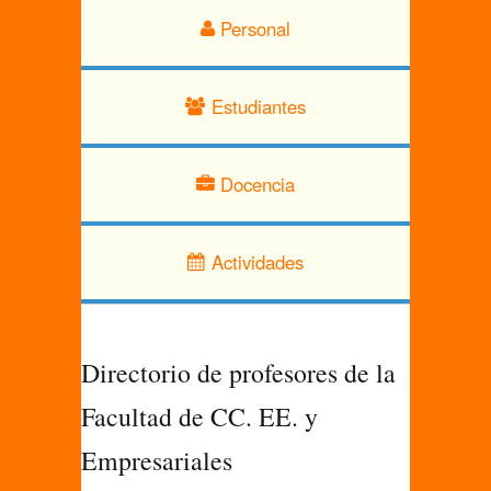
Personal
Estudiantes
Docencia
Actividades
Directorio de profesores de la
Facultad de CC. EE. y
Empresariales