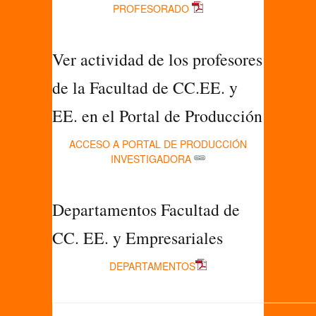
PROFESORADO
Ver actividad de los profesores
de la Facultad de CC.EE. y
EE. en el Portal de Producción
ACCESO A PORTAL DE PRODUCCIÓN
INVESTIGADORA
Departamentos Facultad de
CC. EE. y Empresariales
DEPARTAMENTOS