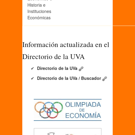
Historia e
Instituciones
Económicas
Información actualizada en el
Directorio de la UVA
Directorio de la UVa
Directorio de la UVa / Buscador