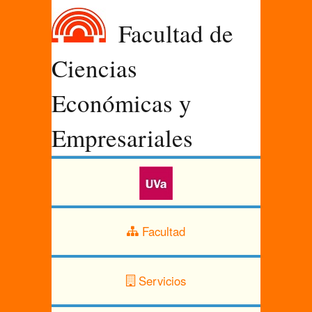
Facultad de
Ciencias
Económicas y
Empresariales
Facultad
Servicios