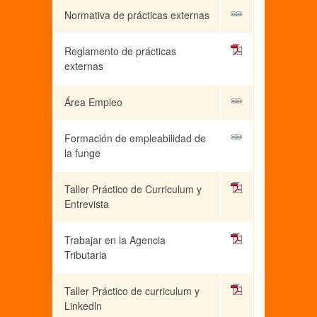
Normativa de prácticas externas
Reglamento de prácticas
externas
Área Empleo
Formación de empleabilidad de
la funge
Taller Práctico de Curriculum y
Entrevista
Trabajar en la Agencia
Tributaria
Taller Práctico de curriculum y
Linkedln