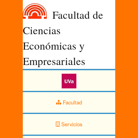
Facultad de
Ciencias
Económicas y
Empresariales
Facultad
Servicios