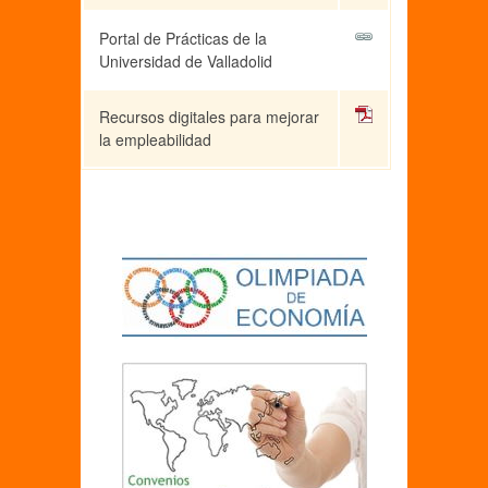
Portal de Prácticas de la
Universidad de Valladolid
Recursos digitales para mejorar
la empleabilidad