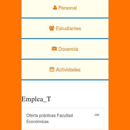
Personal
Estudiantes
Docencia
Actividades
Emplea_T
Oferta prácticas Facultad
Económicas