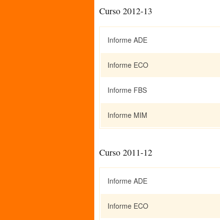
Curso 2012-13
Informe ADE
Informe ECO
Informe FBS
Informe MIM
Curso 2011-12
Informe ADE
Informe ECO