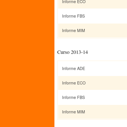
Informe ECO
Informe FBS
Informe MIM
Curso 2013-14
Informe ADE
Informe ECO
Informe FBS
Informe MIM