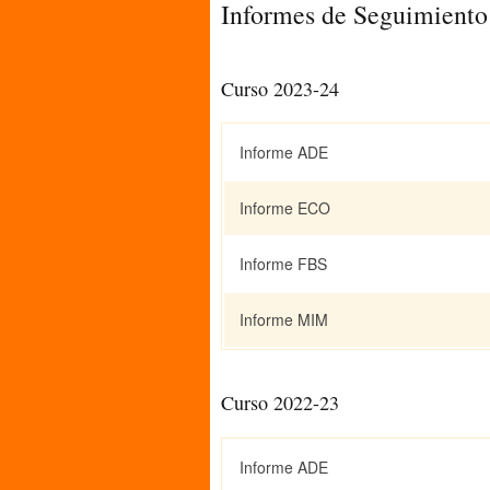
Informes de Seguimiento
Curso 2023-24
Informe ADE
Informe ECO
Informe FBS
Informe MIM
Curso 2022-23
Informe ADE