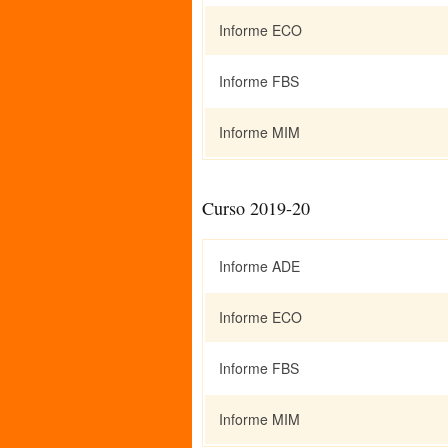
Informe ECO
Informe FBS
Informe MIM
Curso 2019-20
Informe ADE
Informe ECO
Informe FBS
Informe MIM