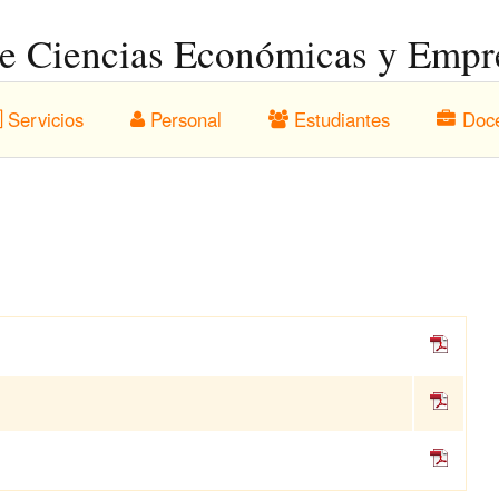
de Ciencias Económicas y Empre
Servicios
Personal
Estudiantes
Doc