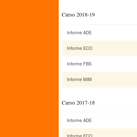
Curso 2018-19
Informe ADE
Informe ECO
Informe FBS
Informe MIM
Curso 2017-18
Informe ADE
Informe ECO