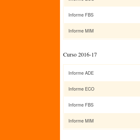
Informe FBS
Informe MIM
Curso 2016-17
Informe ADE
Informe ECO
Informe FBS
Informe MIM