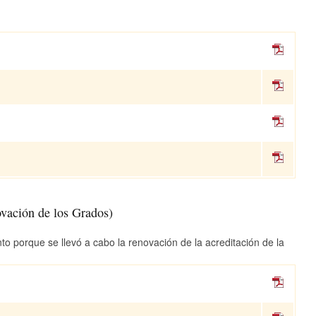
vación de los Grados)
o porque se llevó a cabo la renovación de la acreditación de la