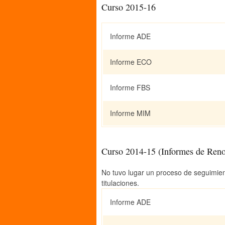
Curso 2015-16
Informe ADE
Informe ECO
Informe FBS
Informe MIM
Curso 2014-15 (Informes de Reno
No tuvo lugar un proceso de seguimient
titulaciones.
Informe ADE